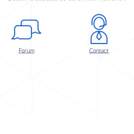
Forum
Contact