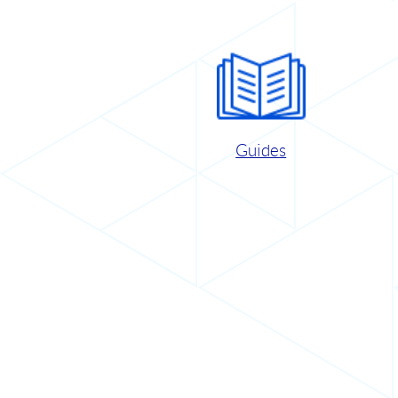
Guides