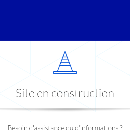
Site en construction
Besoin d'assistance ou d'informations ?