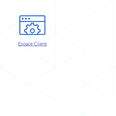
Espace Client